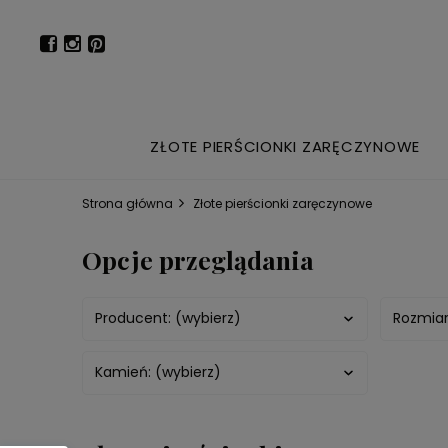
ZŁOTE PIERŚCIONKI ZARĘCZYNOWE
Strona główna
Złote pierścionki zaręczynowe
Opcje przeglądania
Producent: (wybierz)
Rozmiar
Kamień: (wybierz)