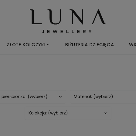
ZŁOTE KOLCZYKI
BIŻUTERIA DZIECIĘCA
WI
 pierścionka: (wybierz)
Materiał: (wybierz)
Kolekcja: (wybierz)