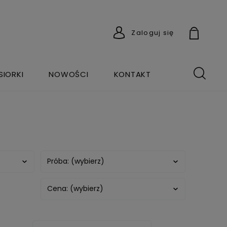
Zaloguj się
SIORKI
NOWOŚCI
KONTAKT
Próba: (wybierz)
Cena: (wybierz)