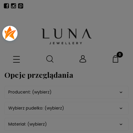
Opcje przeglądania
Producent: (wybierz)
Wybierz pudełko: (wybierz)
Materiał: (wybierz)