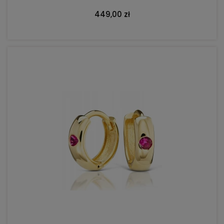
449,00 zł
DO KOSZYKA