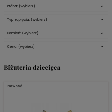
Próba: (wybierz)
Typ zapięcia: (wybierz)
Kamień: (wybierz)
Cena: (wybierz)
Biżuteria dziecięca
Nowość