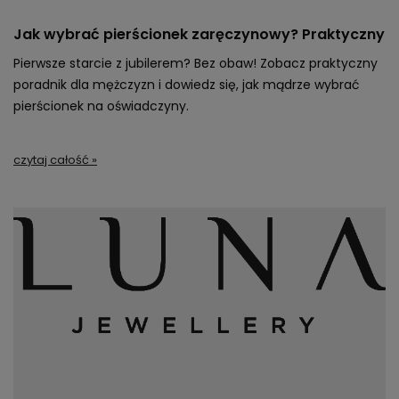
Jak wybrać pierścionek zaręczynowy? Praktyczny
poradnik dla mężczyzn
Pierwsze starcie z jubilerem? Bez obaw! Zobacz praktyczny
poradnik dla mężczyzn i dowiedz się, jak mądrze wybrać
pierścionek na oświadczyny.
czytaj całość »