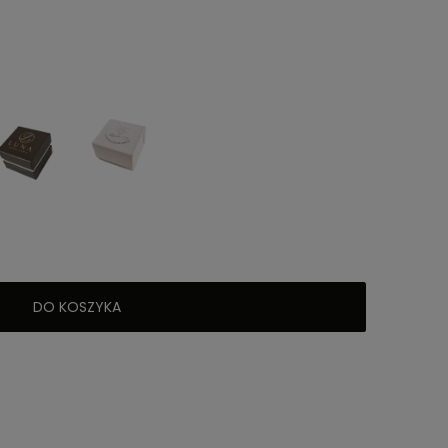
DO KOSZYKA