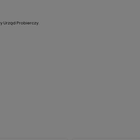
y Urząd Probierczy.