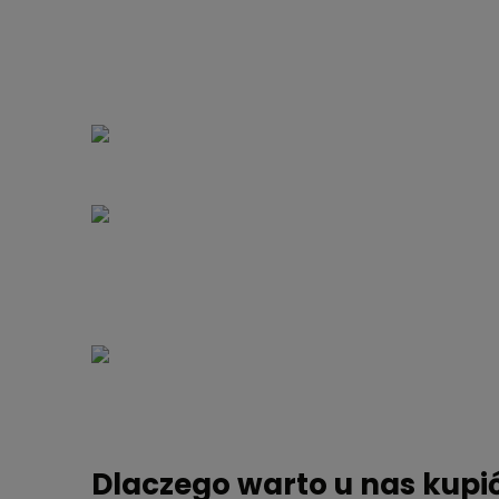
Dlaczego warto u nas kupi