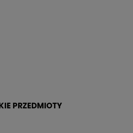
KIE PRZEDMIOTY