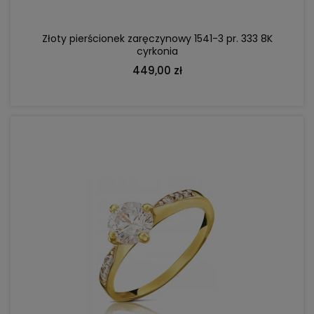
Złoty pierścionek zaręczynowy 1541-3 pr. 333 8K
cyrkonia
449,00 zł
DO KOSZYKA