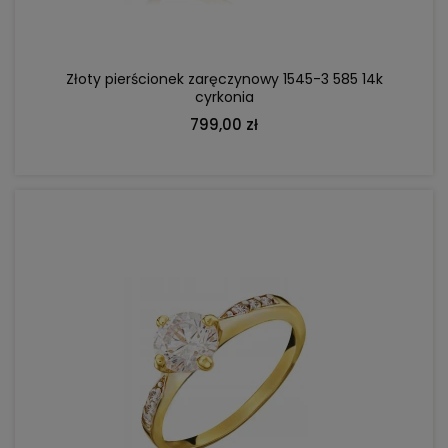
Złoty pierścionek zaręczynowy 1545-3 585 14k
cyrkonia
799,00 zł
DO KOSZYKA