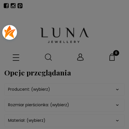
Opcje przeglądania
Producent: (wybierz)
Rozmiar pierścionka: (wybierz)
Materiał: (wybierz)