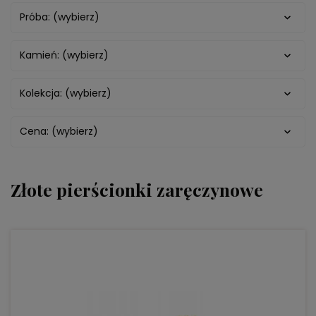
Próba: (wybierz)
Kamień: (wybierz)
Kolekcja: (wybierz)
Cena: (wybierz)
Złote pierścionki zaręczynowe