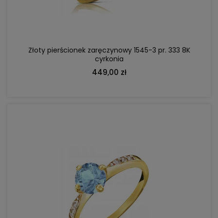
Złoty pierścionek zaręczynowy 1545-3 pr. 333 8K
cyrkonia
449,00 zł