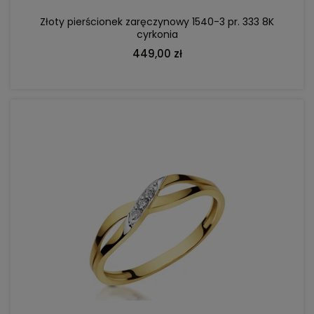
Złoty pierścionek zaręczynowy 1540-3 pr. 333 8K
cyrkonia
449,00 zł
DO KOSZYKA