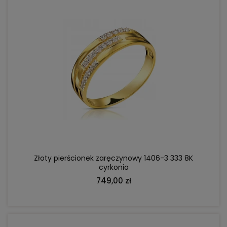
DO KOSZYKA
Złoty pierścionek zaręczynowy 1406-3 333 8K
cyrkonia
749,00 zł