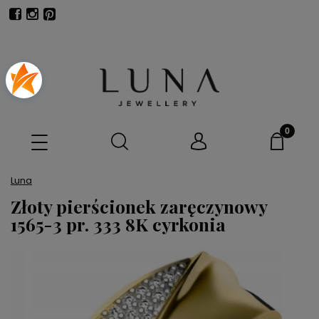
Luna
Złoty pierścionek zaręczynowy
1565-3 pr. 333 8K cyrkonia