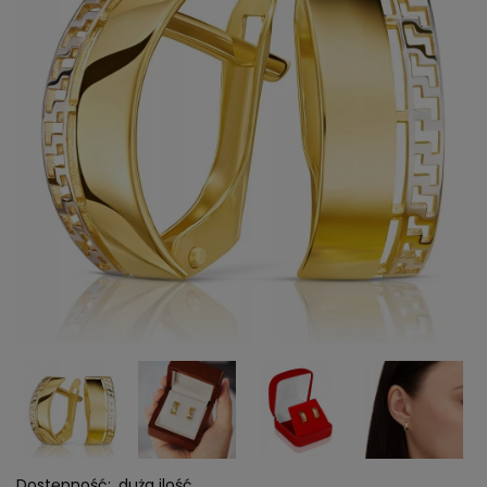
Dostępność:
duża ilość